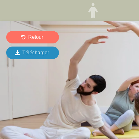
Retour
Télécharger