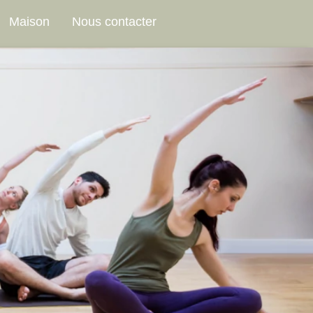
Maison
Nous contacter
n