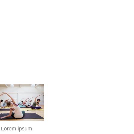
Lorem ipsum