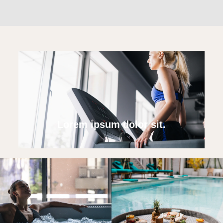
Lorem ipsum dolor sit.