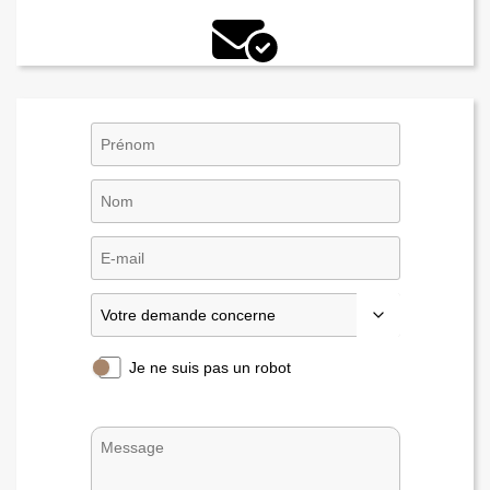
Je ne suis pas un robot