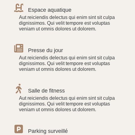
Espace aquatique
Aut reiciendis delectus qui enim sint sit culpa
dignissimos. Qui velit tempore est voluptas
veniam ut omnis dolores ut dolorem.
Presse du jour
Aut reiciendis delectus qui enim sint sit culpa
dignissimos. Qui velit tempore est voluptas
veniam ut omnis dolores ut dolorem.
Salle de fitness
Aut reiciendis delectus qui enim sint sit culpa
dignissimos. Qui velit tempore est voluptas
veniam ut omnis dolores ut dolorem.
Parking surveillé