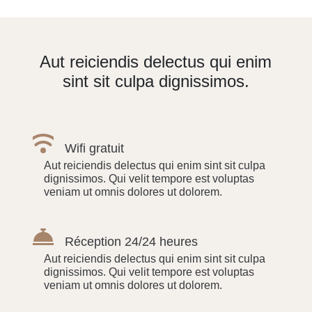
Aut reiciendis delectus qui enim
sint sit culpa dignissimos.
Wifi gratuit
Aut reiciendis delectus qui enim sint sit culpa
dignissimos. Qui velit tempore est voluptas
veniam ut omnis dolores ut dolorem.
Réception 24/24 heures
Aut reiciendis delectus qui enim sint sit culpa
dignissimos. Qui velit tempore est voluptas
veniam ut omnis dolores ut dolorem.