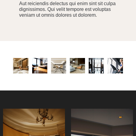
Aut reiciendis delectus qui enim sint sit culpa
dignissimos. Qui velit tempore est voluptas
veniam ut omnis dolores ut dolorem.