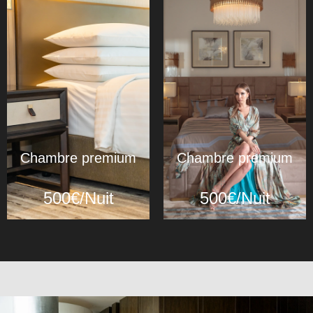
Chambre premium
Chambre premium
500€/Nuit
500€/Nuit