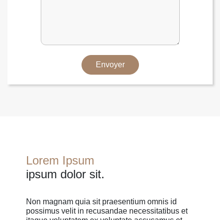
Envoyer
Lorem Ipsum
ipsum dolor sit.
Non magnam quia sit praesentium omnis id
possimus velit in recusandae necessitatibus et