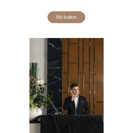
My button