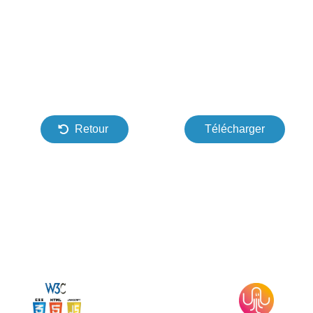
Retour
Télécharger