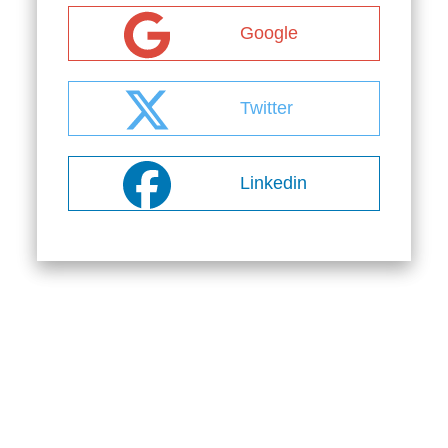
Google
Twitter
Linkedin