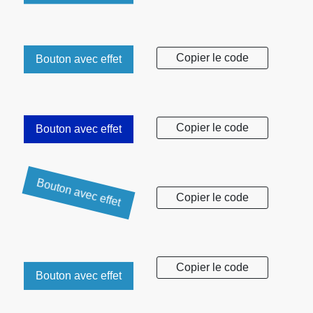
Copier le code
Bouton avec effet
Copier le code
Bouton avec effet
Bouton avec effet
Copier le code
Copier le code
Bouton avec effet