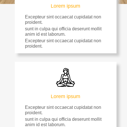
Lorem ipsum
Excepteur sint occaecat cupidatat non
proident.
sunt in culpa qui officia deserunt mollit
anim id est laborum.
Excepteur sint occaecat cupidatat non
proident.
Lorem ipsum
Excepteur sint occaecat cupidatat non
proident.
sunt in culpa qui officia deserunt mollit
anim id est laborum.