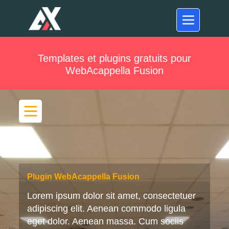
Templates et plugins gratuits pour
WebAcappella Fusion
Plugin WebAcappella Fusion
Lorem ipsum dolor sit amet, consectetuer
adipiscing elit. Aenean commodo ligula
eget dolor. Aenean massa. Cum sociis