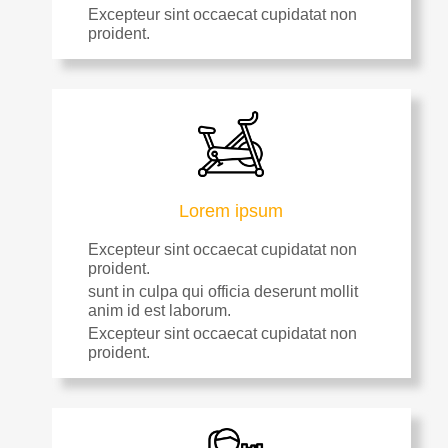
Excepteur sint occaecat cupidatat non
proident.
Lorem ipsum
Excepteur sint occaecat cupidatat non
proident.
sunt in culpa qui officia deserunt mollit
anim id est laborum.
Excepteur sint occaecat cupidatat non
proident.