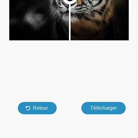
Retour
Télécharger