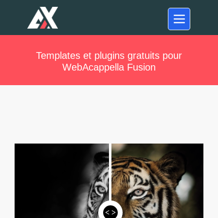
Templates et plugins gratuits pour
WebAcappella Fusion