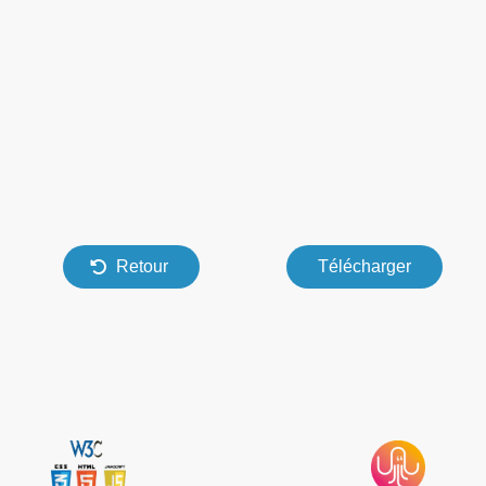
Retour
Télécharger